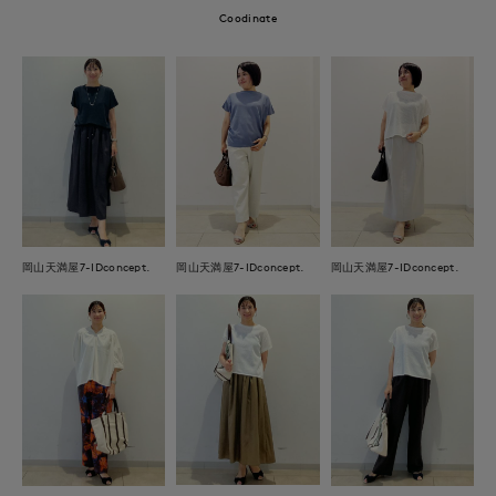
Coodinate
岡山天満屋7-IDconcept.
岡山天満屋7-IDconcept.
岡山天満屋7-IDconcept.