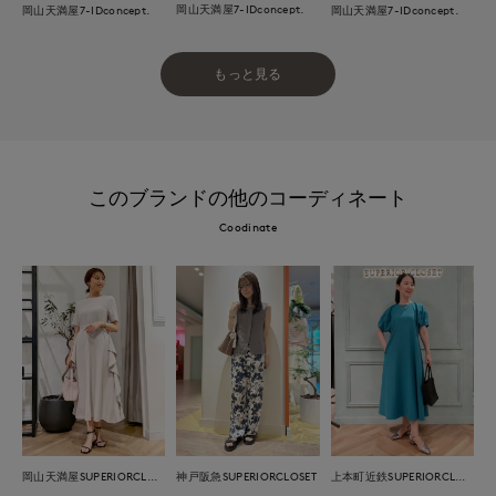
岡山天満屋7-IDconcept.
岡山天満屋7-IDconcept.
岡山天満屋7-IDconcept.
もっと見る
このブランドの他のコーディネート
Coodinate
岡山天満屋SUPERIORCLOSET
神戸阪急SUPERIORCLOSET
上本町近鉄SUPERIORCLOSET