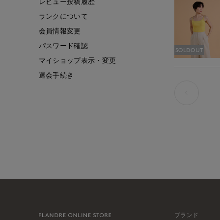
レビュー投稿履歴
ランクについて
会員情報変更
パスワード確認
SOLDOUT
マイショップ表示・変更
退会手続き
ブランド