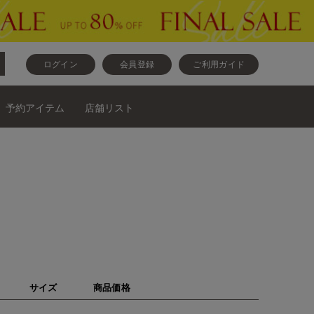
ログイン
会員登録
ご利用ガイド
予約アイテム
店舗リスト
サイズ
商品価格