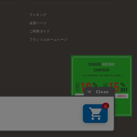
ランキング
会員ページ
ご利用ガイド
フランドルホームページ
店舗リスト