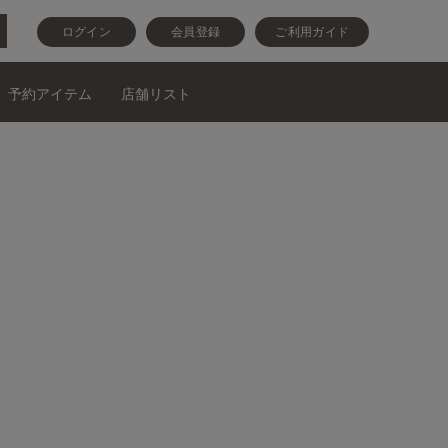
ログイン
会員登録
ご利用ガイド
予約アイテム
店舗リスト