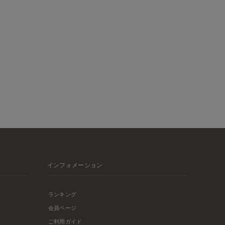
インフォメーション
ランキング
会員ページ
ご利用ガイド