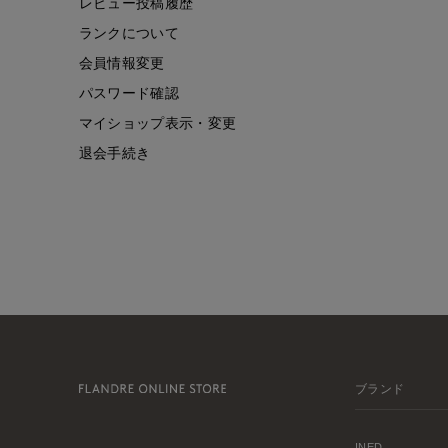
レビュー投稿履歴
ランクについて
会員情報変更
パスワード確認
マイショップ表示・変更
退会手続き
ブランド
INED