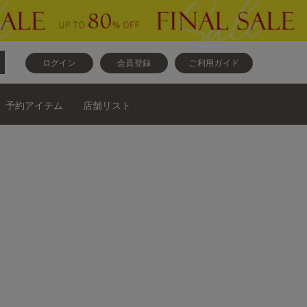
ログイン
会員登録
ご利用ガイド
予約アイテム
店舗リスト