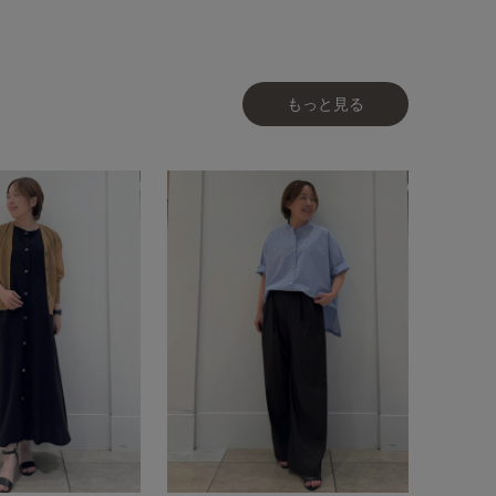
もっと見る