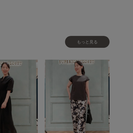
もっと見る