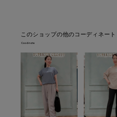
このショップの他のコーディネート
Coodinate