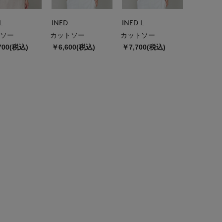
L
INED
INED L
ソー
カットソー
カットソー
700(税込)
￥6,600(税込)
￥7,700(税込)