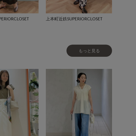
RIORCLOSET
上本町近鉄SUPERIORCLOSET
もっと見る