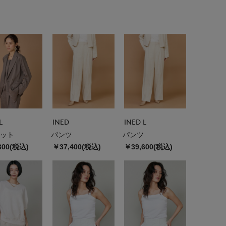
L
INED
INED L
ット
パンツ
パンツ
300(税込)
￥37,400(税込)
￥39,600(税込)