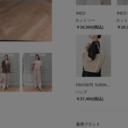
INED
INED 
カットソー
カット
￥16,500(税込)
￥18,
FAVORITE SUKINAMONO
バッグ
￥37,400(税込)
着用ブランド