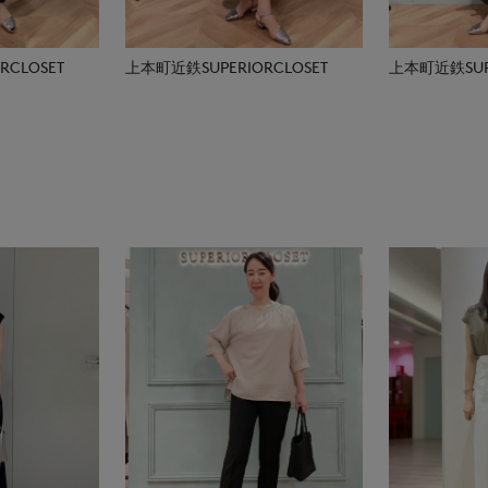
CLOSET
上本町近鉄SUPERIORCLOSET
上本町近鉄SUPE