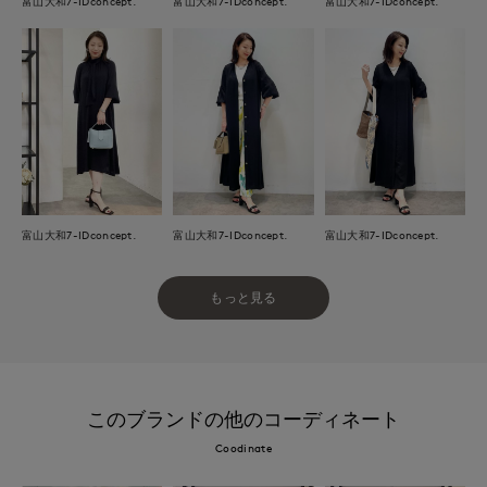
富山大和7-IDconcept.
富山大和7-IDconcept.
富山大和7-IDconcept.
富山大和7-IDconcept.
富山大和7-IDconcept.
富山大和7-IDconcept.
もっと見る
このブランドの他のコーディネート
Coodinate