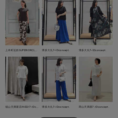
上本町近鉄SUPERIORCLOSET
博多大丸7-IDconcept.
博多大丸7-IDconcept.
福山天満屋店INED/7-IDconcept./Maglie
博多大丸7-IDconcept.
岡山天満屋7-IDconcept.