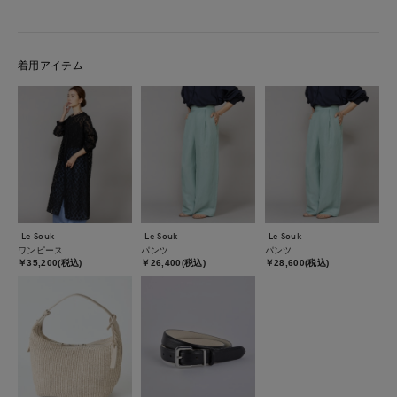
着用アイテム
Le Souk
Le Souk
Le Souk
ワンピース
パンツ
パンツ
￥35,200(税込)
￥26,400(税込)
￥28,600(税込)