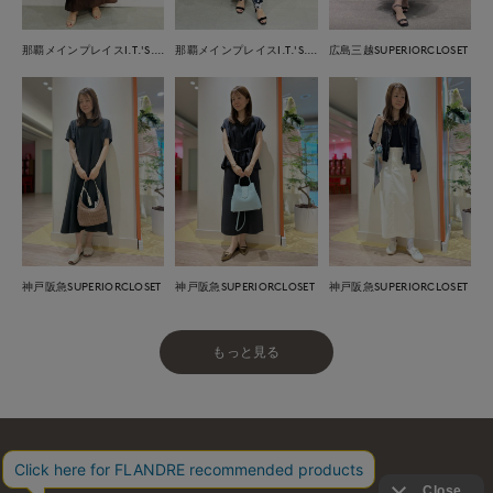
那覇メインプレイスI.T.'S.international
那覇メインプレイスI.T.'S.international
広島三越SUPERIORCLOSET
神戸阪急SUPERIORCLOSET
神戸阪急SUPERIORCLOSET
神戸阪急SUPERIORCLOSET
もっと見る