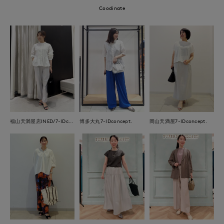
Coodinate
福山天満屋店INED/7-IDconcept./Maglie
博多大丸7-IDconcept.
岡山天満屋7-IDconcept.