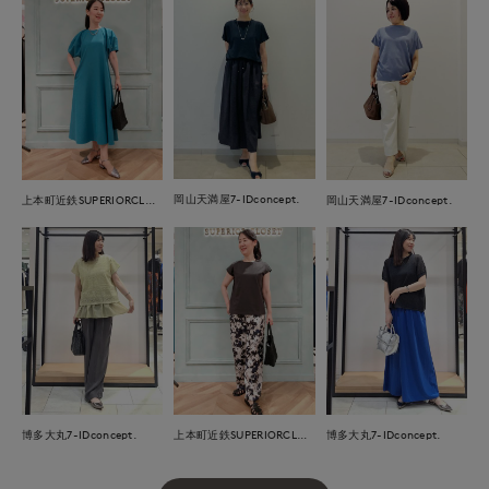
岡山天満屋7-IDconcept.
上本町近鉄SUPERIORCLOSET
岡山天満屋7-IDconcept.
博多大丸7-IDconcept.
上本町近鉄SUPERIORCLOSET
博多大丸7-IDconcept.