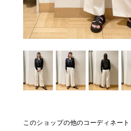
このショップの他のコーディネート