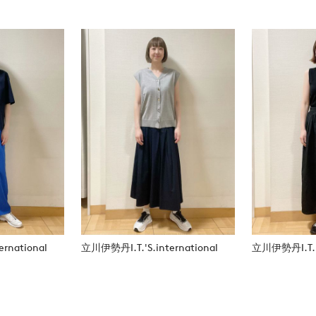
rnational
立川伊勢丹I.T.'S.international
立川伊勢丹I.T.'S