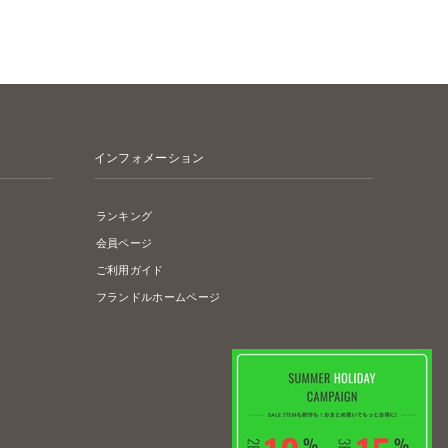
インフォメーション
ランキング
会員ページ
ご利用ガイド
フランドルホームページ