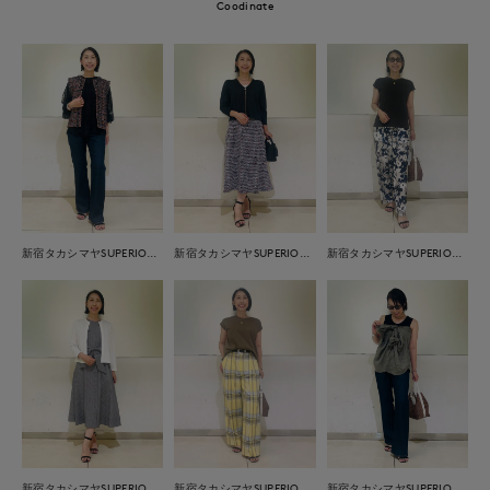
Coodinate
新宿タカシマヤSUPERIOR CLOSET
新宿タカシマヤSUPERIOR CLOSET
新宿タカシマヤSUPERIOR CLOSET
新宿タカシマヤSUPERIOR CLOSET
新宿タカシマヤSUPERIOR CLOSET
新宿タカシマヤSUPERIOR CLOSET