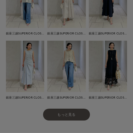
銀座三越SUPERIOR CLOSET GINZA
銀座三越SUPERIOR CLOSET GINZA
銀座三越SUPERIOR CLOSET GINZA
銀座三越SUPERIOR CLOSET GINZA
銀座三越SUPERIOR CLOSET GINZA
銀座三越SUPERIOR CLOSET GINZA
もっと見る