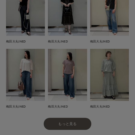
梅田大丸INED
梅田大丸INED
梅田大丸INED
梅田大丸INED
梅田大丸INED
梅田大丸INED
もっと見る