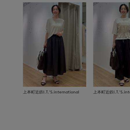
上本町近鉄I.T.'S.international
上本町近鉄I.T.'S.inte