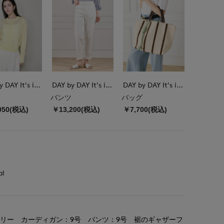
DAY by DAY It's international
DAY by DAY It's international
DAY by DAY It's international
パンツ
バッグ
950(税込)
￥13,200(税込)
￥7,700(税込)
al
リー カーディガン：9号 パンツ：9号 裾のギャザーフ