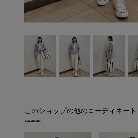
このショップの他のコーディネート
Coodinate