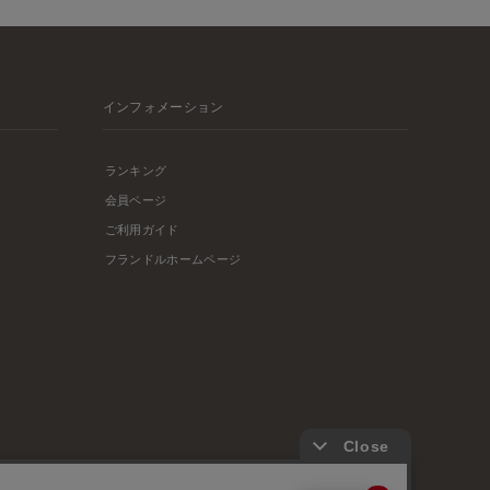
インフォメーション
ランキング
会員ページ
ご利用ガイド
フランドルホームページ