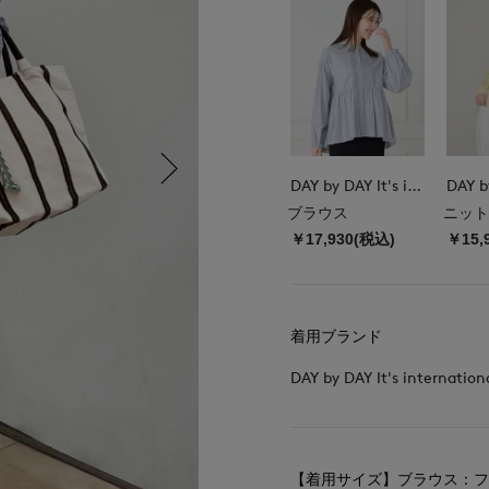
DAY by DAY It's international
ブラウス
ニット
￥17,930(税込)
￥15,
着用ブランド
DAY by DAY It's internation
【着用サイズ】ブラウス：フ