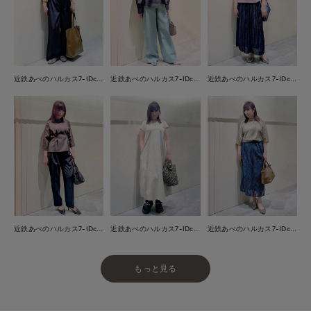
近鉄あべのハルカス7-IDconcept.
近鉄あべのハルカス7-IDconcept.
近鉄あべのハルカス7-IDconcept.
近鉄あべのハルカス7-IDconcept.
近鉄あべのハルカス7-IDconcept.
近鉄あべのハルカス7-IDconcept.
もっと見る