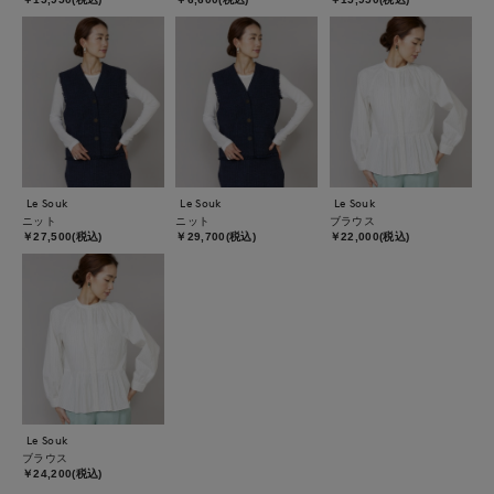
Le Souk
Le Souk
Le Souk
ニット
ニット
ブラウス
￥27,500(税込)
￥29,700(税込)
￥22,000(税込)
Le Souk
ブラウス
￥24,200(税込)