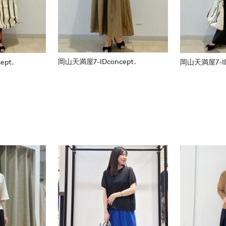
岡山天満屋7-IDconcept.
ept.
岡山天満屋7-IDc