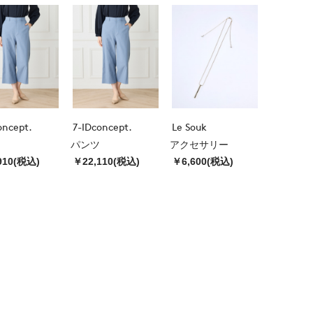
oncept.
7-IDconcept.
Le Souk
パンツ
アクセサリー
910(税込)
￥22,110(税込)
￥6,600(税込)