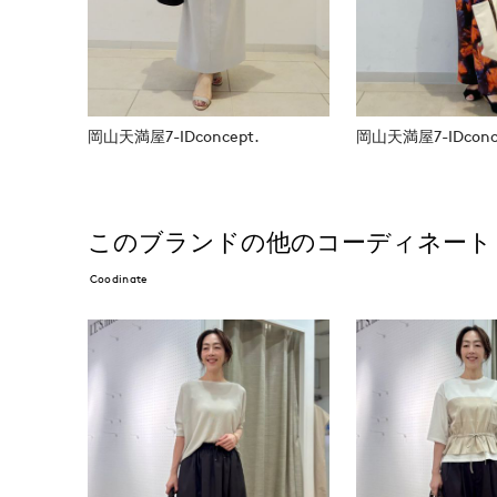
岡山天満屋7-IDconcept.
岡山天満屋7-IDconc
このブランドの他のコーディネート
Coodinate