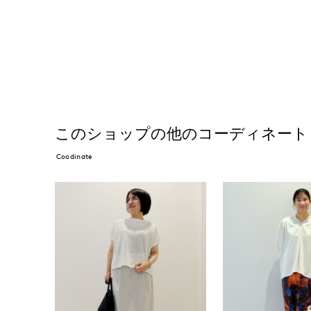
このショップの他のコーディネート
Coodinate