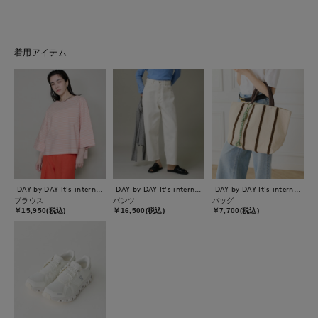
着用アイテム
DAY by DAY It's international
DAY by DAY It's international
DAY by DAY It's international
ブラウス
パンツ
バッグ
￥15,950(税込)
￥16,500(税込)
￥7,700(税込)