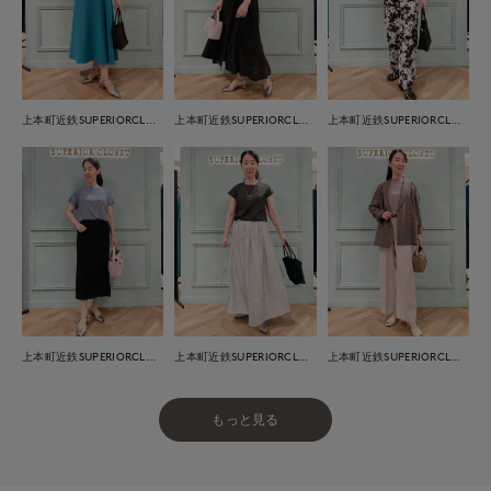
上本町近鉄SUPERIORCLOSET
上本町近鉄SUPERIORCLOSET
上本町近鉄SUPERIORCLOSET
上本町近鉄SUPERIORCLOSET
上本町近鉄SUPERIORCLOSET
上本町近鉄SUPERIORCLOSET
もっと見る