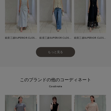
銀座三越SUPERIOR CLOSET GINZA
銀座三越SUPERIOR CLOSET GINZA
銀座三越SUPERIOR CLOSET GINZA
もっと見る
このブランドの他のコーディネート
Coodinate