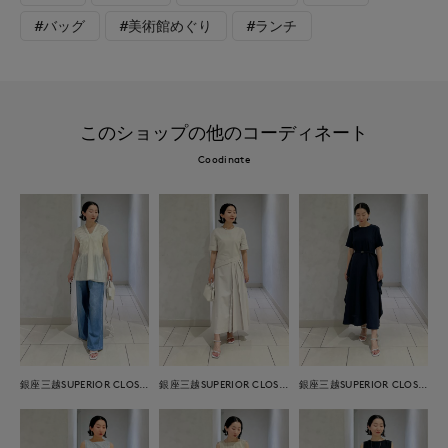
#バッグ
#美術館めぐり
#ランチ
このショップの他のコーディネート
Coodinate
銀座三越SUPERIOR CLOSET GINZA
銀座三越SUPERIOR CLOSET GINZA
銀座三越SUPERIOR CLOSET GINZA