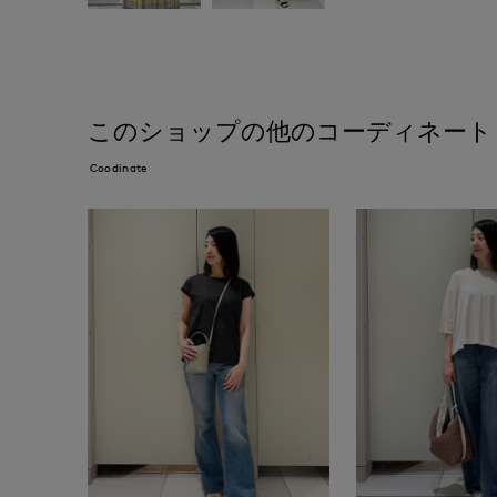
このショップの他のコーディネート
Coodinate