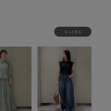
もっと見る