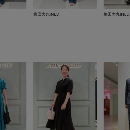
梅田大丸INED
梅田大丸INED