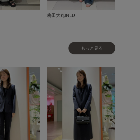
梅田大丸INED
もっと見る