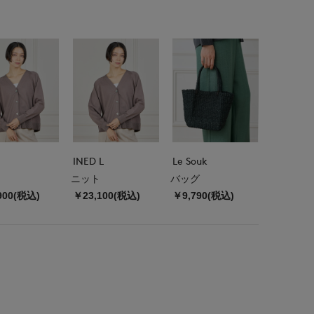
INED L
Le Souk
ニット
バッグ
900(税込)
￥23,100(税込)
￥9,790(税込)