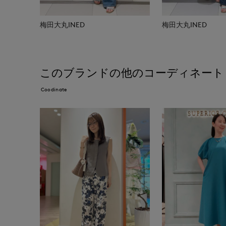
梅田大丸INED
梅田大丸INED
このブランドの他のコーディネート
Coodinate