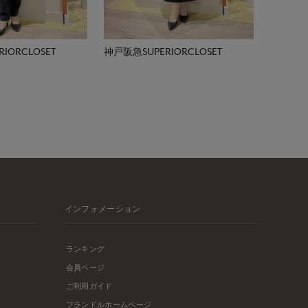
IORCLOSET
神戸阪急SUPERIORCLOSET
インフォメーション
ランキング
会員ページ
ご利用ガイド
フランドルホームページ