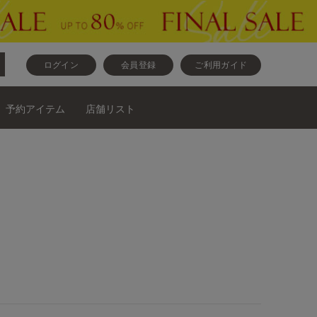
ログイン
会員登録
ご利用ガイド
予約アイテム
店舗リスト