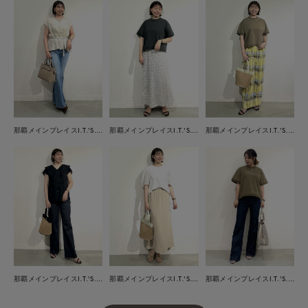
那覇メインプレイスI.T.'S.international
那覇メインプレイスI.T.'S.international
那覇メインプレイスI.T.'S.international
那覇メインプレイスI.T.'S.international
那覇メインプレイスI.T.'S.international
那覇メインプレイスI.T.'S.international