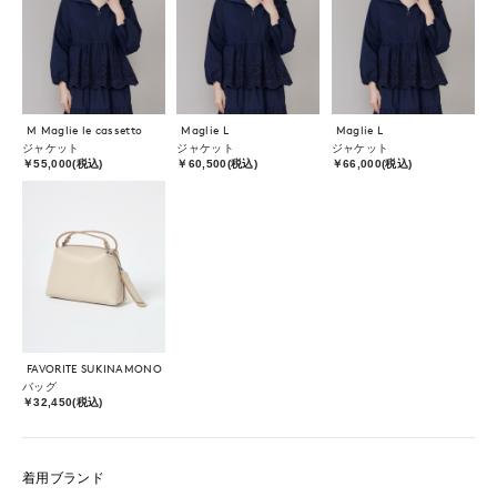
M Maglie le cassetto
Maglie L
Maglie L
ジャケット
ジャケット
ジャケット
￥55,000(税込)
￥60,500(税込)
￥66,000(税込)
FAVORITE SUKINAMONO
バッグ
￥32,450(税込)
着用ブランド