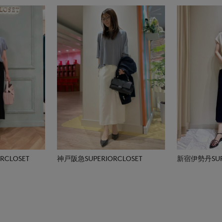
CLOSET
神戸阪急SUPERIORCLOSET
新宿伊勢丹SUPE