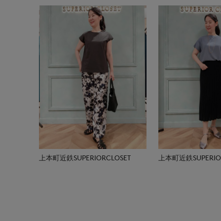
上本町近鉄SUPERIORCLOSET
上本町近鉄SUPERIOR