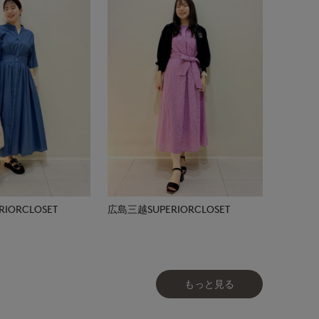
IORCLOSET
広島三越SUPERIORCLOSET
もっと見る