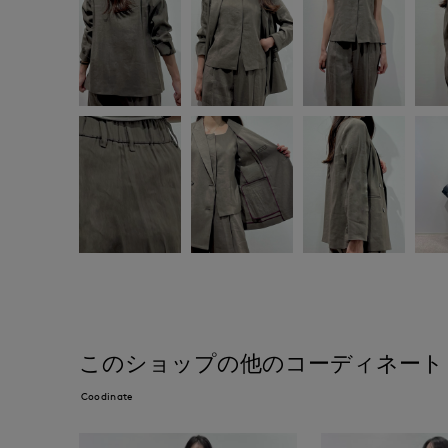
このショップの他のコーディネート
Coodinate