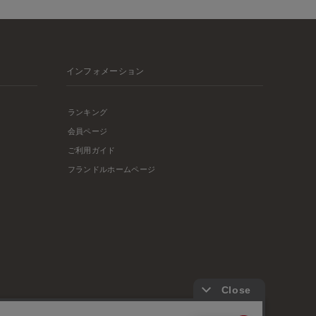
インフォメーション
ランキング
会員ページ
ご利用ガイド
フランドルホームページ