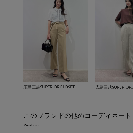
広島三越SUPERIORCLOSET
広島三越SUPERIORC
このブランドの他のコーディネート
Coodinate