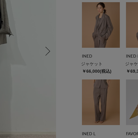
INED
INED 
ジャケット
ジャケ
￥66,000(税込)
￥69,
INED L