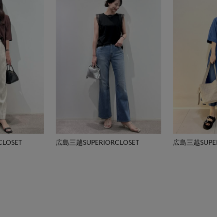
LOSET
広島三越SUPERIORCLOSET
広島三越SUPER