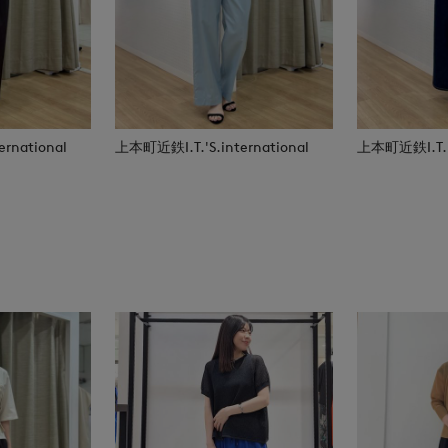
rnational
上本町近鉄I.T.'S.international
上本町近鉄I.T.'S