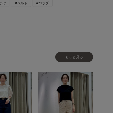
かけ
#ベルト
#バッグ
もっと見る