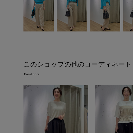
このショップの他のコーディネート
Coodinate