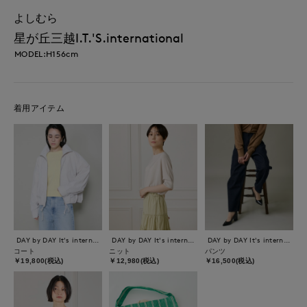
よしむら
星が丘三越I.T.'S.international
MODEL:H156cm
着用アイテム
DAY by DAY It's international
DAY by DAY It's international
DAY by DAY It's international
コート
ニット
パンツ
￥19,800(税込)
￥12,980(税込)
￥16,500(税込)