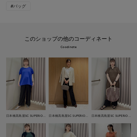
#バッグ
このショップの他のコーディネート
Coodinate
日本橋高島屋SC SUPERIOR CLOSET
日本橋高島屋SC SUPERIOR CLOSET
日本橋高島屋SC SUPERIOR CLOSET