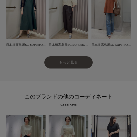
日本橋高島屋SC SUPERIOR CLOSET
日本橋高島屋SC SUPERIOR CLOSET
日本橋高島屋SC SUPERIOR CLOSET
もっと見る
このブランドの他のコーディネート
Coodinate