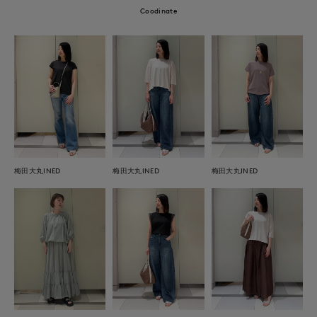
Coodinate
梅田大丸INED
梅田大丸INED
梅田大丸INED