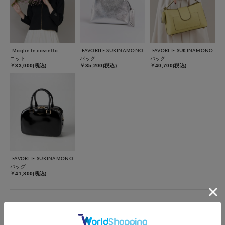
Maglie le cassetto
FAVORITE SUKINAMONO
FAVORITE SUKINAMONO
ニット
バッグ
バッグ
￥33,000(税込)
￥35,200(税込)
￥40,700(税込)
FAVORITE SUKINAMONO
バッグ
￥41,800(税込)
着用ブランド
M Maglie le cassetto