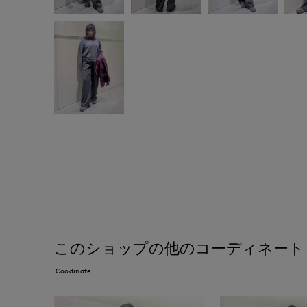
このショップの他のコーディネート
Coodinate