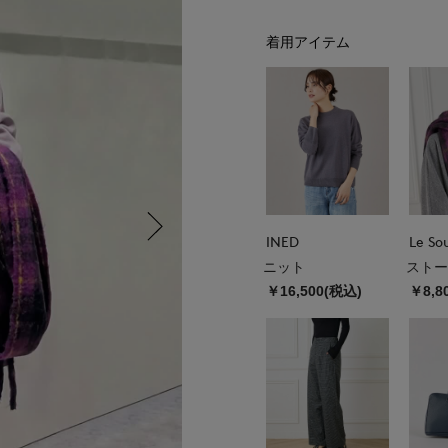
着用アイテム
INED
Le So
ニット
ストー
￥16,500(税込)
￥8,8