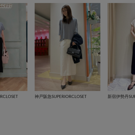
CLOSET
神戸阪急SUPERIORCLOSET
新宿伊勢丹SUPE