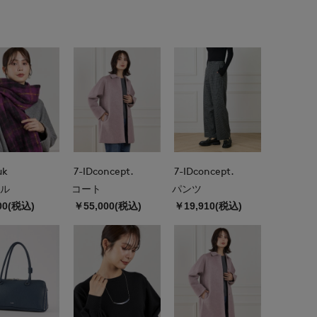
uk
7-IDconcept.
7-IDconcept.
ル
コート
パンツ
00(税込)
￥55,000(税込)
￥19,910(税込)