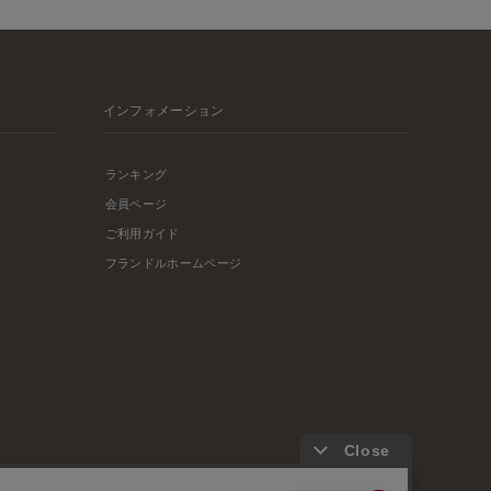
インフォメーション
ランキング
会員ページ
ご利用ガイド
フランドルホームページ