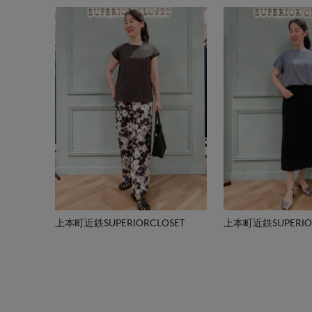
上本町近鉄SUPERIORCLOSET
上本町近鉄SUPERIOR