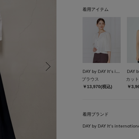
着用アイテム
DAY by DAY It's international
ブラウス
カット
￥13,970(税込)
￥3,9
着用ブランド
DAY by DAY It's internation