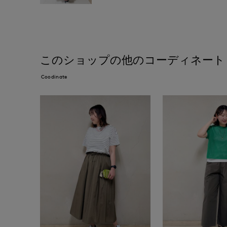
このショップの他のコーディネート
Coodinate