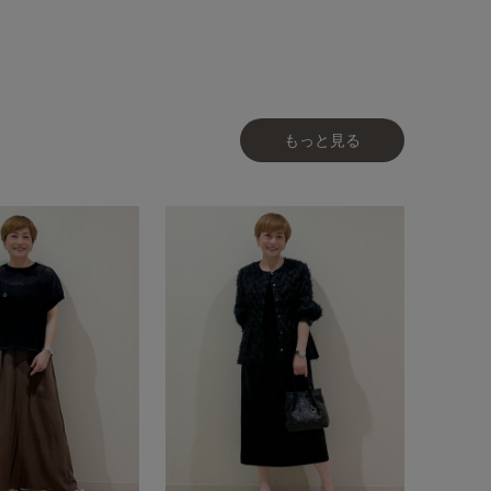
もっと見る