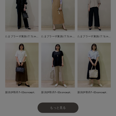
たまプラーザ東急I.T.'S.international
たまプラーザ東急I.T.'S.international
たまプラーザ東急I.T.'S.international
新潟伊勢丹7-IDconcept.
新潟伊勢丹7-IDconcept.
新潟伊勢丹7-IDconcept.
もっと見る