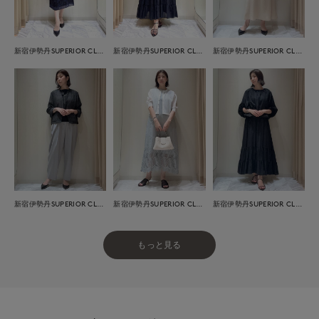
新宿伊勢丹SUPERIOR CLOSET
新宿伊勢丹SUPERIOR CLOSET
新宿伊勢丹SUPERIOR CLOSET
新宿伊勢丹SUPERIOR CLOSET
新宿伊勢丹SUPERIOR CLOSET
新宿伊勢丹SUPERIOR CLOSET
もっと見る