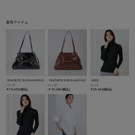
着用アイテム
FAVORITE SUKINAMONO
FAVORITE SUKINAMONO
INED
バッグ
バッグ
ニット
￥70,400(税込)
￥70,400(税込)
￥15,400(税込)