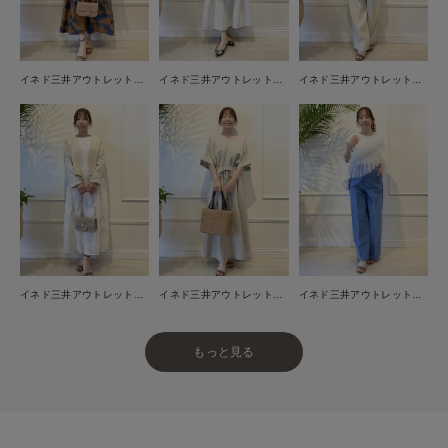
イネド三井アウトレットパーク多摩南大沢店
イネド三井アウトレットパーク多摩南大沢店
イネド三井アウトレットパーク多摩南大沢店
イネド三井アウトレットパーク多摩南大沢店
イネド三井アウトレットパーク多摩南大沢店
イネド三井アウトレットパーク多摩南大沢店
もっと見る