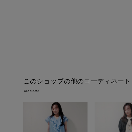
このショップの他のコーディネート
Coodinate