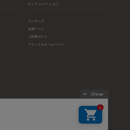
インフォメーション
ランキング
会員ページ
ご利用ガイド
フランドルホームページ
店舗リスト