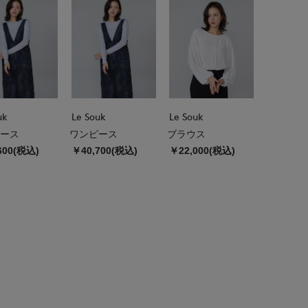
uk
Le Souk
Le Souk
ース
ワンピース
ブラウス
600(税込)
￥40,700(税込)
￥22,000(税込)