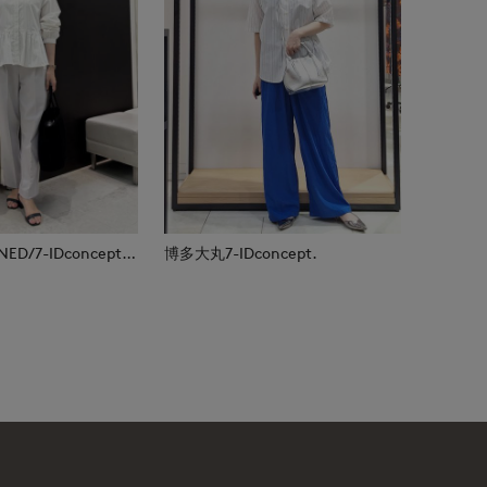
福山天満屋店INED/7-IDconcept./Maglie
博多大丸7-IDconcept.