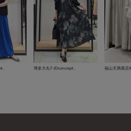
t.
博多大丸7-IDconcept.