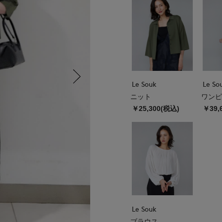
Le Souk
Le So
ニット
ワンピ
￥25,300(税込)
￥39,
Le Souk
ブラウス