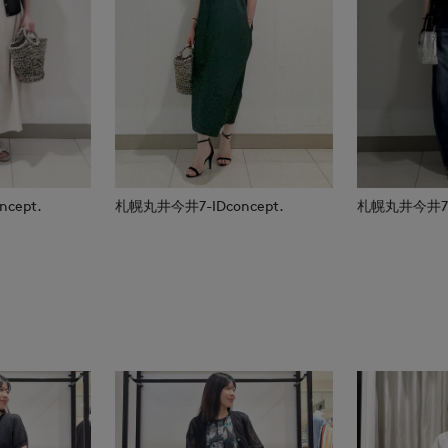
cept.
札幌丸井今井7-IDconcept.
札幌丸井今井7-I