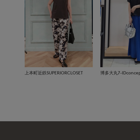
上本町近鉄SUPERIORCLOSET
博多大丸7-IDconcep