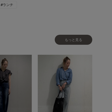
#ランチ
もっと見る