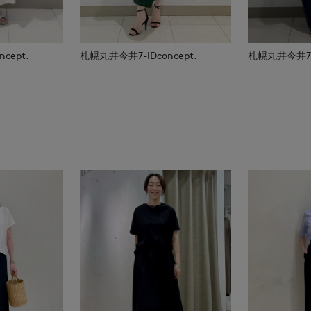
cept.
札幌丸井今井7-IDconcept.
札幌丸井今井7-I