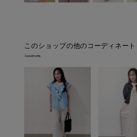
このショップの他のコーディネート
Coodinate