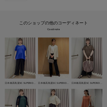
このショップの他のコーディネート
Coodinate
日本橋高島屋SC SUPERIOR CLOSET
日本橋高島屋SC SUPERIOR CLOSET
日本橋高島屋SC SUPERIOR CLOSET