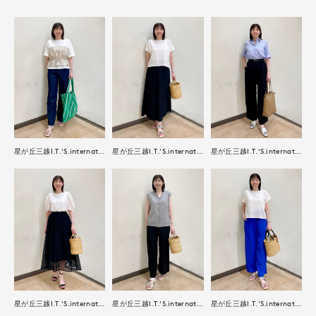
星が丘三越I.T.'S.international
星が丘三越I.T.'S.international
星が丘三越I.T.'S.international
星が丘三越I.T.'S.international
星が丘三越I.T.'S.international
星が丘三越I.T.'S.international