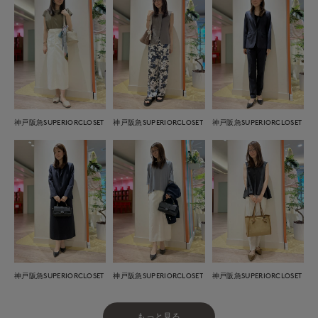
神戸阪急SUPERIORCLOSET
神戸阪急SUPERIORCLOSET
神戸阪急SUPERIORCLOSET
神戸阪急SUPERIORCLOSET
神戸阪急SUPERIORCLOSET
神戸阪急SUPERIORCLOSET
もっと見る