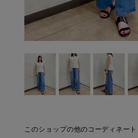
このショップの他のコーディネート