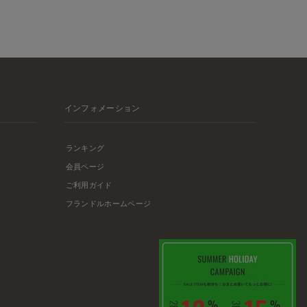
インフォメーション
ランキング
会員ページ
ご利用ガイド
フランドルホームページ