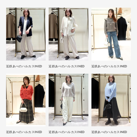
近鉄あべのハルカスINED
近鉄あべのハルカスINED
近鉄あべのハルカスINED
近鉄あべのハルカスINED
近鉄あべのハルカスINED
近鉄あべのハルカスINED