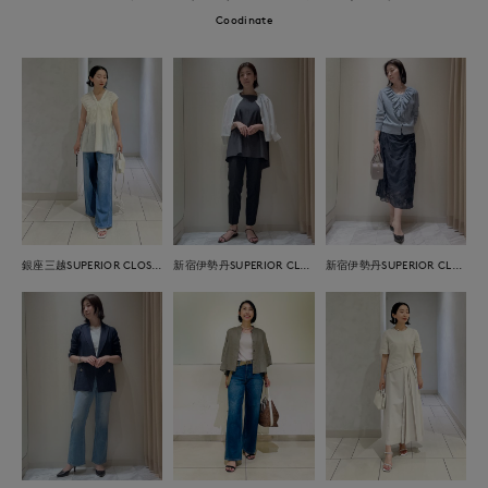
Coodinate
銀座三越SUPERIOR CLOSET GINZA
新宿伊勢丹SUPERIOR CLOSET
新宿伊勢丹SUPERIOR CLOSET