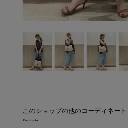
このショップの他のコーディネート
Coodinate