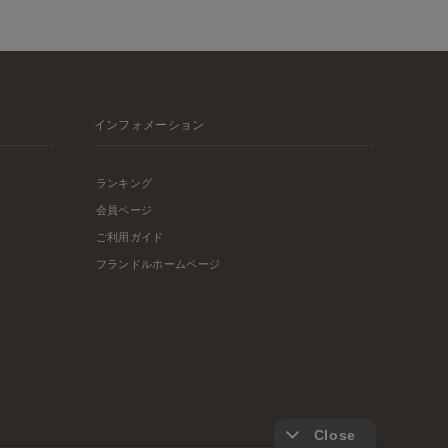
インフォメーション
ランキング
会員ページ
ご利用ガイド
フランドルホームページ