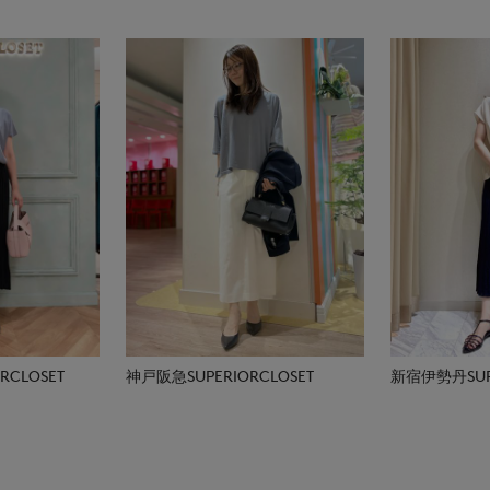
CLOSET
神戸阪急SUPERIORCLOSET
新宿伊勢丹SUPE