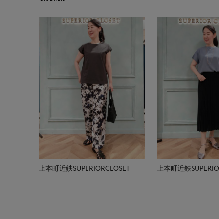
上本町近鉄SUPERIORCLOSET
上本町近鉄SUPERIOR