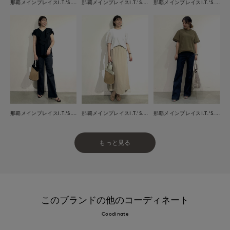
那覇メインプレイスI.T.'S.international
那覇メインプレイスI.T.'S.international
那覇メインプレイスI.T.'S.international
那覇メインプレイスI.T.'S.international
那覇メインプレイスI.T.'S.international
那覇メインプレイスI.T.'S.international
もっと見る
このブランドの他のコーディネート
Coodinate