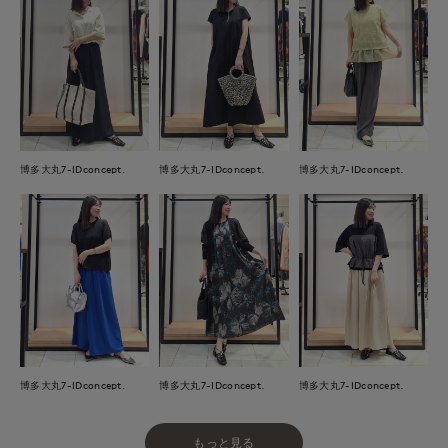
博多大丸7-IDconcept.
博多大丸7-IDconcept.
博多大丸7-IDconcept.
博多大丸7-IDconcept.
博多大丸7-IDconcept.
博多大丸7-IDconcept.
もっと見る