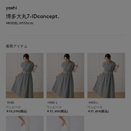
yoshi
博多大丸7-IDconcept.
MODEL:H155cm
着用アイテム
INED
INED L
INED L
ワンピース
ワンピース
ワンピース
￥35,200(税込)
￥37,400(税込)
￥37,400(税込)