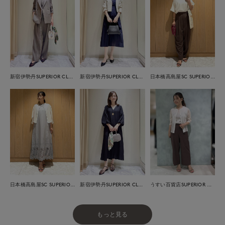
新宿伊勢丹SUPERIOR CLOSET
新宿伊勢丹SUPERIOR CLOSET
日本橋高島屋SC SUPERIOR CLOSET
日本橋高島屋SC SUPERIOR CLOSET
新宿伊勢丹SUPERIOR CLOSET
うすい百貨店SUPERIOR CLOSET
もっと見る