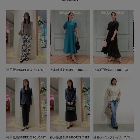
神戸阪急SUPERIORCLOSET
上本町近鉄SUPERIORCLOSET
上本町近鉄SUPERIORCLOSET
神戸阪急SUPERIORCLOSET
神戸阪急SUPERIORCLOSET
那覇メインプレイスI.T.'S.international