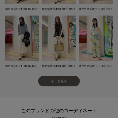
神戸阪急SUPERIORCLOSET
神戸阪急SUPERIORCLOSET
神戸阪急SUPERIORCLOSET
神戸阪急SUPERIORCLOSET
神戸阪急SUPERIORCLOSET
神戸阪急SUPERIORCLOSET
もっと見る
このブランドの他のコーディネート
Coodinate