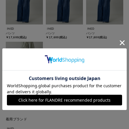
INED
INED
INED
パンツ
パンツ
パンツ
￥17,600(税込)
￥17,600(税込)
￥17,600(税込)
INED
パンツ
￥17,600(税込)
着用ブランド
INED