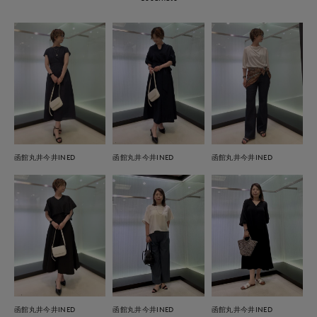
函館丸井今井INED
函館丸井今井INED
函館丸井今井INED
函館丸井今井INED
函館丸井今井INED
函館丸井今井INED