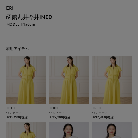
ERI
函館丸井今井INED
MODEL:H158cm
着用アイテム
INED
INED
INED L
ワンピース
ワンピース
ワンピース
￥35,200(税込)
￥35,200(税込)
￥37,400(税込)