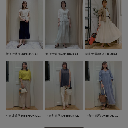
新宿伊勢丹SUPERIOR CLOSET
新宿伊勢丹SUPERIOR CLOSET
岡山天満屋SUPERIORCLOSET
小倉井筒屋SUPERIOR CLOSET
小倉井筒屋SUPERIOR CLOSET
小倉井筒屋SUPERIOR CLOSET