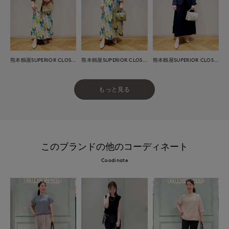
熊本鶴屋SUPERIOR CLOSET
熊本鶴屋SUPERIOR CLOSET
熊本鶴屋SUPERIOR CLOSET
もっと見る
このブランドの他のコーディネート
Coodinate