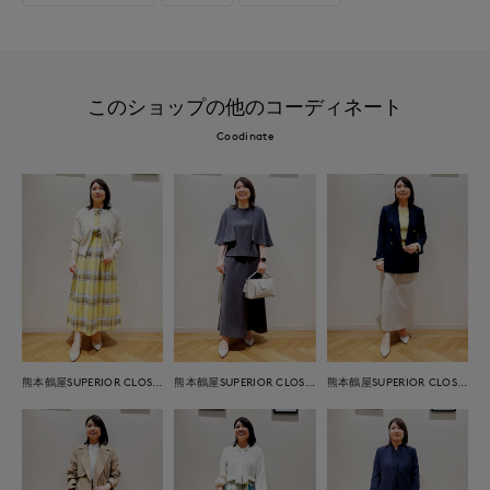
このショップの他のコーディネート
Coodinate
熊本鶴屋SUPERIOR CLOSET
熊本鶴屋SUPERIOR CLOSET
熊本鶴屋SUPERIOR CLOSET