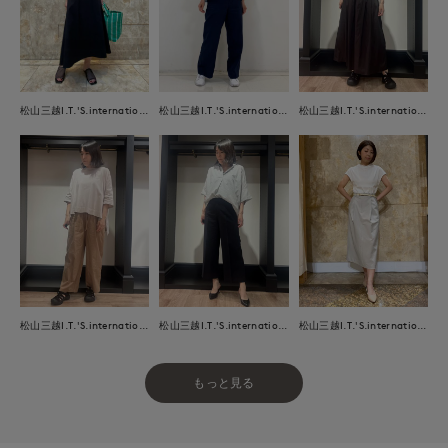
松山三越I.T.'S.international
松山三越I.T.'S.international
松山三越I.T.'S.international
松山三越I.T.'S.international
松山三越I.T.'S.international
松山三越I.T.'S.international
もっと見る